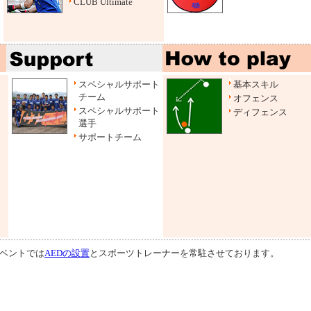
CLUB Ultimate
スペシャルサポート
基本スキル
チーム
オフェンス
スペシャルサポート
ディフェンス
選手
サポートチーム
ベントでは
AEDの設置
とスポーツトレーナーを常駐させております。